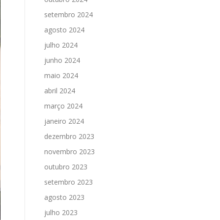
setembro 2024
agosto 2024
julho 2024
junho 2024
maio 2024
abril 2024
março 2024
janeiro 2024
dezembro 2023
novembro 2023
outubro 2023
setembro 2023
agosto 2023
julho 2023