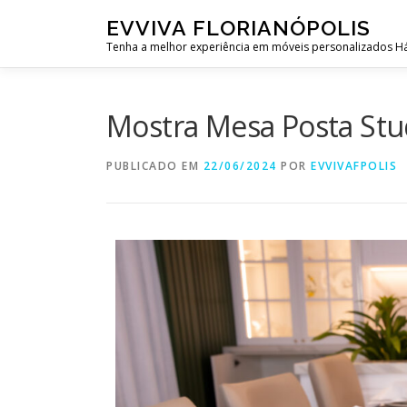
EVVIVA FLORIANÓPOLIS
Tenha a melhor experiência em móveis personalizados Há
Mostra Mesa Posta St
PUBLICADO EM
22/06/2024
POR
EVVIVAFPOLIS