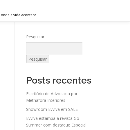
 onde a vida acontece
Pesquisar
Pesquisar
Posts recentes
Escritório de Advocacia por
Methafora Interiores
Showroom Evviva em SALE
Evviva estampa a revista Go
Summer com destaque Especial