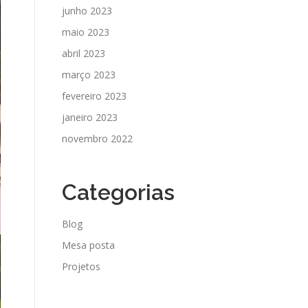
junho 2023
maio 2023
abril 2023
março 2023
fevereiro 2023
janeiro 2023
novembro 2022
Categorias
Blog
Mesa posta
Projetos